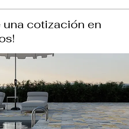
 una cotización en
os!