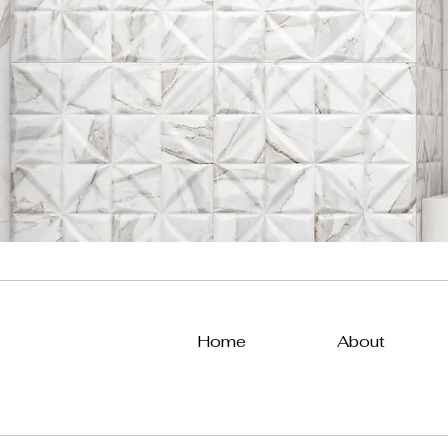
Home
About