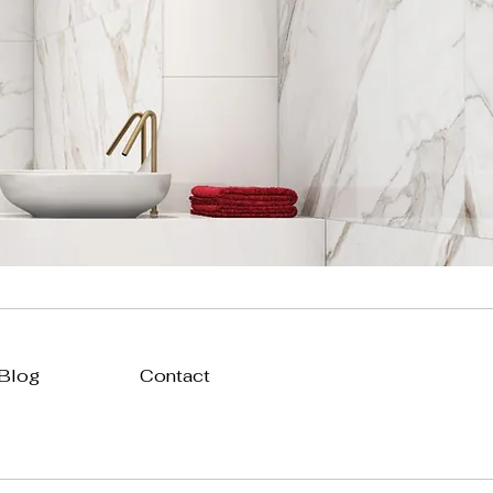
 Blog
Contact